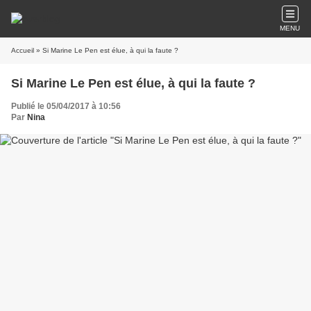
MENU
Accueil
» Si Marine Le Pen est élue, à qui la faute ?
Si Marine Le Pen est élue, à qui la faute ?
Publié le 05/04/2017 à 10:56
Par
Nina