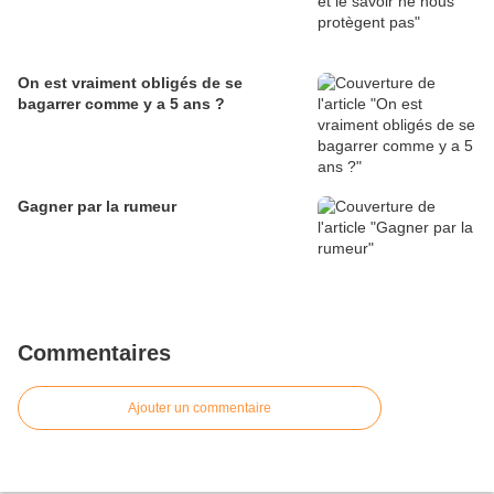
On est vraiment obligés de se
bagarrer comme y a 5 ans ?
Gagner par la rumeur
Commentaires
Ajouter un commentaire