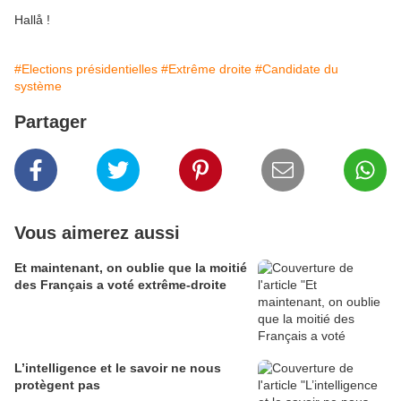
Hallå !
#Elections présidentielles
#Extrême droite
#Candidate du
système
Partager
Vous aimerez aussi
Et maintenant, on oublie que la moitié
des Français a voté extrême-droite
L’intelligence et le savoir ne nous
protègent pas