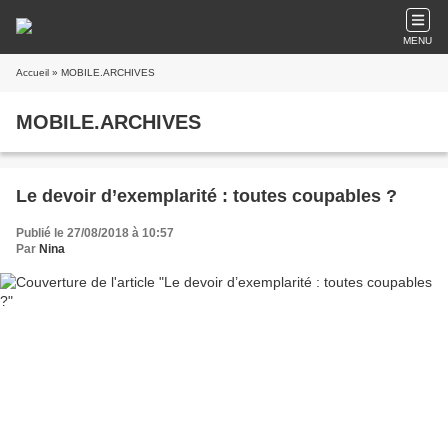
MENU
Accueil
» MOBILE.ARCHIVES
MOBILE.ARCHIVES
Le devoir d’exemplarité : toutes coupables ?
Publié le 27/08/2018 à 10:57
Par
Nina