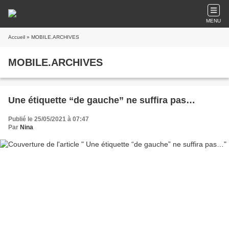
MENU
Accueil
» MOBILE.ARCHIVES
MOBILE.ARCHIVES
Une étiquette “de gauche” ne suffira pas…
Publié le 25/05/2021 à 07:47
Par
Nina