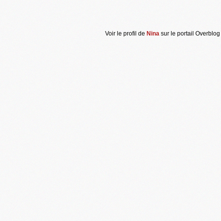
Voir le profil de
Nina
sur le portail Overblog