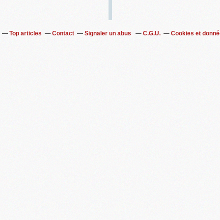
Top articles
Contact
Signaler un abus
C.G.U.
Cookies et donné