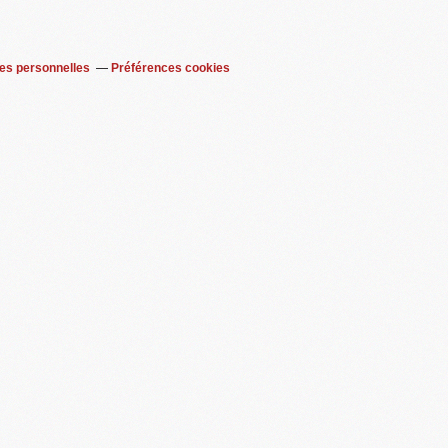
es personnelles
Préférences cookies