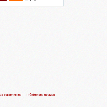
0
es personnelles
Préférences cookies