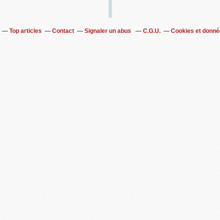
Top articles
Contact
Signaler un abus
C.G.U.
Cookies et donné