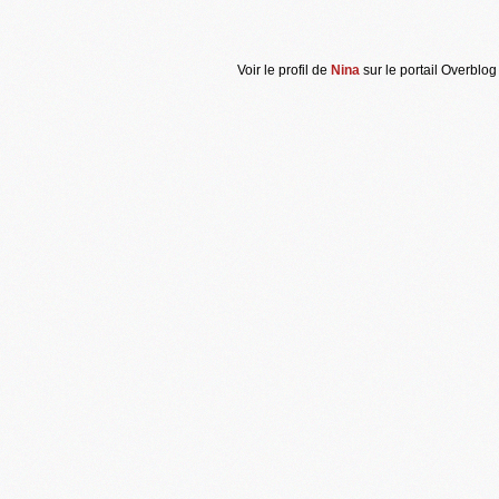
Voir le profil de
Nina
sur le portail Overblog