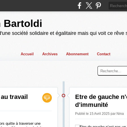
n Bartoldi
'une société solidaire et égalitaire mais qui voit ce rêve
Accueil
Archives
Abonnement
Contact
au travail
Etre de gauche n’
d’immunité
Publié le 15 Avril 2025 par Nina
ors quitte à traverser une