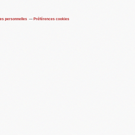
es personnelles
Préférences cookies