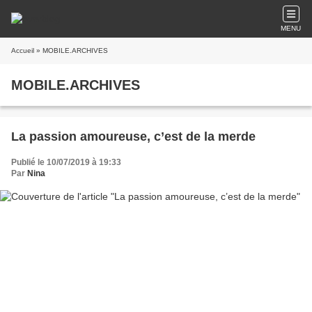
MENU
Accueil
» MOBILE.ARCHIVES
MOBILE.ARCHIVES
La passion amoureuse, c’est de la merde
Publié le 10/07/2019 à 19:33
Par
Nina