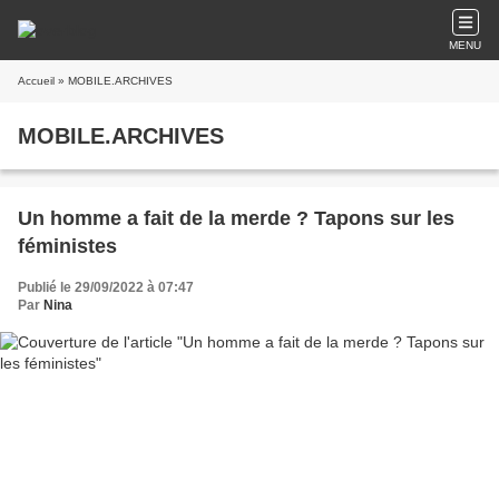
MENU
Accueil
» MOBILE.ARCHIVES
MOBILE.ARCHIVES
Un homme a fait de la merde ? Tapons sur les
féministes
Publié le 29/09/2022 à 07:47
Par
Nina