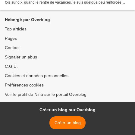
fois sur dix, quand je rentre de vacances, je suis quelque peu renforcée
dans ma misanthropie. Parce...
Hébergé par Overblog
Top articles
Pages
Contact
Signaler un abus
C.G.U.
Cookies et données personnelles
Préférences cookies
Voir le profil de Nina sur le portail Overblog
Créer un blog sur Overblog
Créer un blog