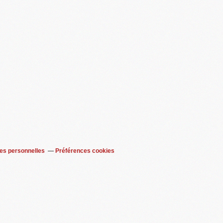
es personnelles
Préférences cookies