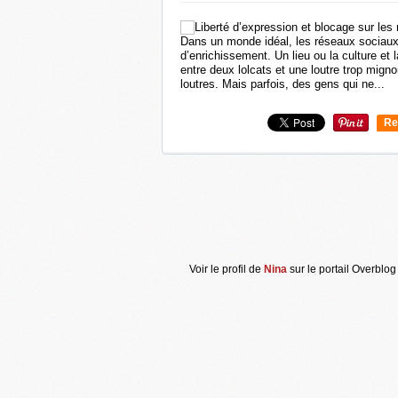
Dans un monde idéal, les réseaux sociaux,
d’enrichissement. Un lieu ou la culture et
entre deux lolcats et une loutre trop migno
loutres. Mais parfois, des gens qui ne...
Re
0
Voir le profil de
Nina
sur le portail Overblog