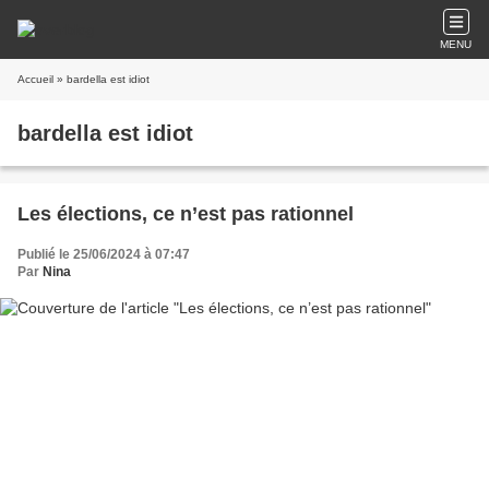
MENU
Accueil
» bardella est idiot
bardella est idiot
Les élections, ce n’est pas rationnel
Publié le 25/06/2024 à 07:47
Par
Nina