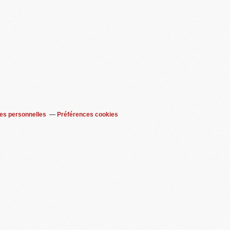
es personnelles
Préférences cookies