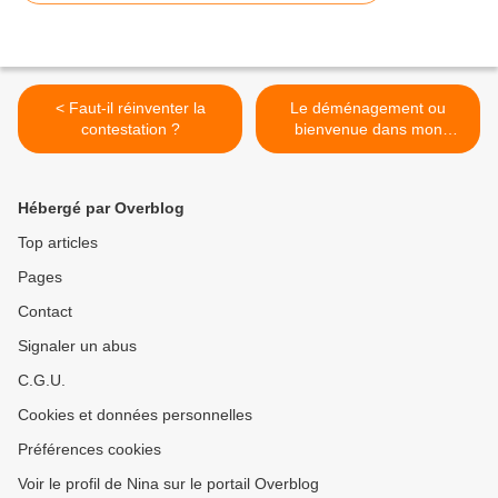
< Faut-il réinventer la
Le déménagement ou
contestation ?
bienvenue dans mon
placard >
Hébergé par Overblog
Top articles
Pages
Contact
Signaler un abus
C.G.U.
Cookies et données personnelles
Préférences cookies
Voir le profil de Nina sur le portail Overblog