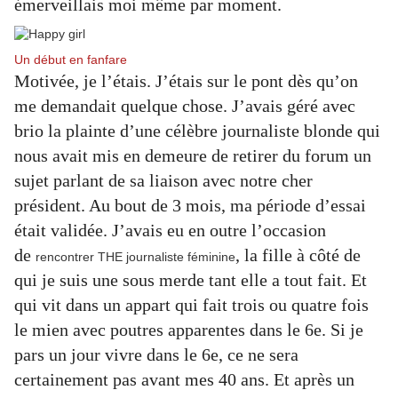
émerveillais moi même par moment.
Un début en fanfare
Motivée, je l’étais. J’étais sur le pont dès qu’on
me demandait quelque chose. J’avais géré avec
brio la plainte d’une célèbre journaliste blonde qui
nous avait mis en demeure de retirer du forum un
sujet parlant de sa liaison avec notre cher
président. Au bout de 3 mois, ma période d’essai
était validée. J’avais eu en outre l’occasion
de
, la fille à côté de
rencontrer THE journaliste féminine
qui je suis une sous merde tant elle a tout fait. Et
qui vit dans un appart qui fait trois ou quatre fois
le mien avec poutres apparentes dans le 6e. Si je
pars un jour vivre dans le 6e, ce ne sera
certainement pas avant mes 40 ans. Et après un