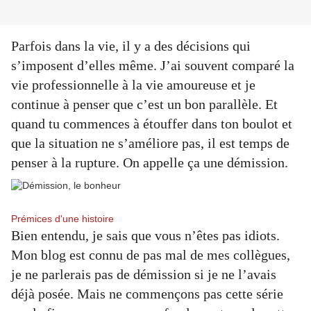
Parfois dans la vie, il y a des décisions qui
s’imposent d’elles même. J’ai souvent comparé la
vie professionnelle à la vie amoureuse et je
continue à penser que c’est un bon parallèle. Et
quand tu commences à étouffer dans ton boulot et
que la situation ne s’améliore pas, il est temps de
penser à la rupture. On appelle ça une démission.
Prémices d'une histoire
Bien entendu, je sais que vous n’êtes pas idiots.
Mon blog est connu de pas mal de mes collègues,
je ne parlerais pas de démission si je ne l’avais
déjà posée. Mais ne commençons pas cette série