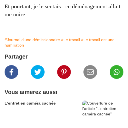
Et pourtant, je le sentais : ce déménagement allait
me nuire.
#Journal d'une démissionnaire
#Le travail
#Le travail est une
humiliation
Partager
Vous aimerez aussi
L’entretien caméra cachée