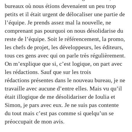
bureaux où nous étions devenaient un peu trop
petits et il était urgent de délocaliser une partie de
l’équipe. Je prends assez mal la nouvelle, ne
comprenant pas pourquoi on nous désolidarise du
reste de l’équipe. Soit le référencement, la promo,
les chefs de projet, les développeurs, les éditeurs,
tous ces gens avec qui on parle très régulièrement.
On m’explique que si, c’est logique, on part avec
les rédactions. Sauf que sur les trois
rédactions présentes dans le nouveau bureau, je ne
travaille avec aucune d’entre elles. Mais vu qu’il
était illogique de me désolidariser de Ioulia et
Simon, je pars avec eux. Je ne suis pas contente
du tout mais c’est pas comme si quelqu’un se
préoccupait de mon avis.