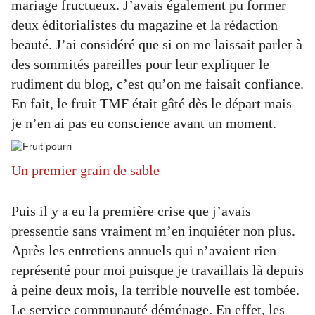
mariage fructueux. J’avais également pu former
deux éditorialistes du magazine et la rédaction
beauté. J’ai considéré que si on me laissait parler à
des sommités pareilles pour leur expliquer le
rudiment du blog, c’est qu’on me faisait confiance.
En fait, le fruit TMF était gâté dès le départ mais
je n’en ai pas eu conscience avant un moment.
Un premier grain de sable
Puis il y a eu la première crise que j’avais
pressentie sans vraiment m’en inquiéter non plus.
Après les entretiens annuels qui n’avaient rien
représenté pour moi puisque je travaillais là depuis
à peine deux mois, la terrible nouvelle est tombée.
Le service communauté déménage. En effet, les