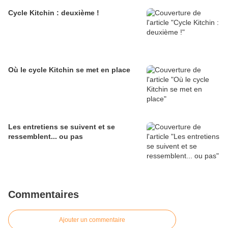
Cycle Kitchin : deuxième !
Où le cycle Kitchin se met en place
Les entretiens se suivent et se
ressemblent... ou pas
Commentaires
Ajouter un commentaire