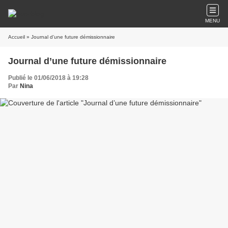
MENU
Accueil
» Journal d’une future démissionnaire
Journal d’une future démissionnaire
Publié le 01/06/2018 à 19:28
Par
Nina