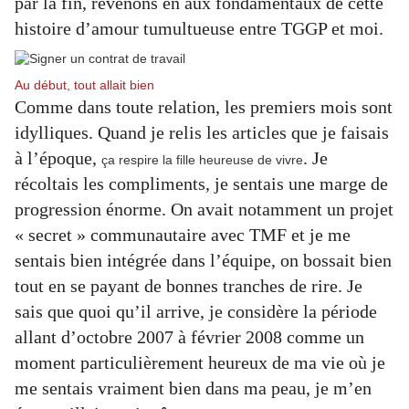
par la fin, revenons en aux fondamentaux de cette
histoire d’amour tumultueuse entre TGGP et moi.
Au début, tout allait bien
Comme dans toute relation, les premiers mois sont
idylliques. Quand je relis les articles que je faisais
à l’époque,
. Je
ça respire la fille heureuse de vivre
récoltais les compliments, je sentais une marge de
progression énorme. On avait notamment un projet
« secret » communautaire avec TMF et je me
sentais bien intégrée dans l’équipe, on bossait bien
tout en se payant de bonnes tranches de rire. Je
sais que quoi qu’il arrive, je considère la période
allant d’octobre 2007 à février 2008 comme un
moment particulièrement heureux de ma vie où je
me sentais vraiment bien dans ma peau, je m’en