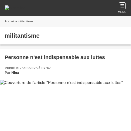
MENU
Accueil
» militantisme
militantisme
Personne n’est indispensable aux luttes
Publié le 25/03/2025 à 07:47
Par
Nina