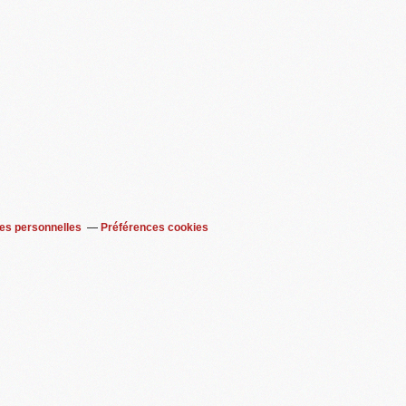
es personnelles
Préférences cookies