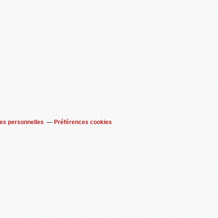
es personnelles
Préférences cookies