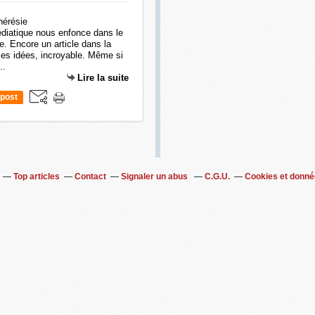
diatique nous enfonce dans le
. Encore un article dans la
les idées, incroyable. Même si
..
Lire la suite
post
Top articles
Contact
Signaler un abus
C.G.U.
Cookies et donné