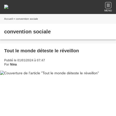
MENU
Accueil
» convention sociale
convention sociale
Tout le monde déteste le réveillon
Publié le 01/01/2024 à 07:47
Par
Nina