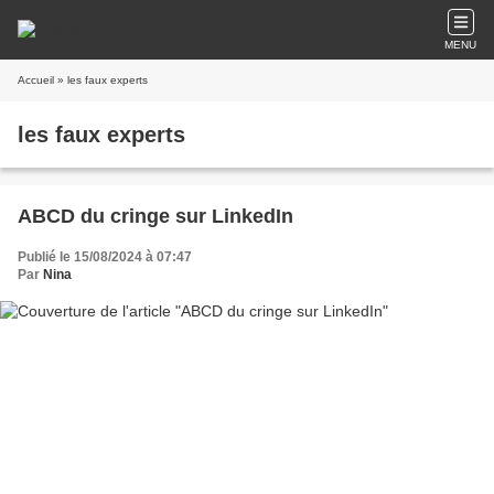
MENU
Accueil
» les faux experts
les faux experts
ABCD du cringe sur LinkedIn
Publié le 15/08/2024 à 07:47
Par
Nina