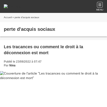
MENU
Accueil
» perte d'acquis sociaux
perte d'acquis sociaux
Les tracances ou comment le droit à la
déconnexion est mort
Publié le 23/08/2022 à 07:47
Par
Nina