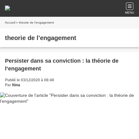
MENU
Accueil
» theorie de l'engagement
theorie de l'engagement
Persister dans sa conviction : la théorie de
l’engagement
Publié le 03/12/2020 à 08:48
Par
Nina