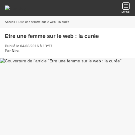
MENU
Accueil
» Etre une femme sur le web : la curée
Etre une femme sur le web : la curée
Publié le 04/08/2016 à 13:57
Par
Nina