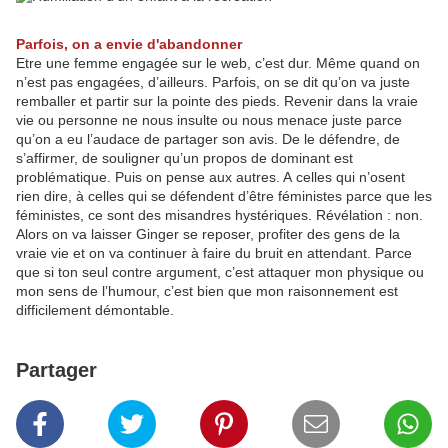
Parfois, on a envie d'abandonner
Etre une femme engagée sur le web, c’est dur. Même quand on
n’est pas engagées, d’ailleurs. Parfois, on se dit qu’on va juste
remballer et partir sur la pointe des pieds. Revenir dans la vraie
vie ou personne ne nous insulte ou nous menace juste parce
qu’on a eu l’audace de partager son avis. De le défendre, de
s’affirmer, de souligner qu’un propos de dominant est
problématique. Puis on pense aux autres. A celles qui n’osent
rien dire, à celles qui se défendent d’être féministes parce que les
féministes, ce sont des misandres hystériques. Révélation : non.
Alors on va laisser Ginger se reposer, profiter des gens de la
vraie vie et on va continuer à faire du bruit en attendant. Parce
que si ton seul contre argument, c’est attaquer mon physique ou
mon sens de l’humour, c’est bien que mon raisonnement est
difficilement démontable.
Partager