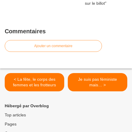
Commentaires
Ajouter un commentaire
< La fête, le corps des
Je suis pas féministe
femmes et les frotteurs
mais… >
Hébergé par Overblog
Top articles
Pages