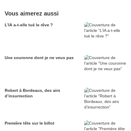
Vous aimerez aussi
L’IA a-t-elle tué le rêve ?
Une couronne dont je ne veux pas
Robert à Bordeaux, des airs
d’insurrection
Première tête sur le billot