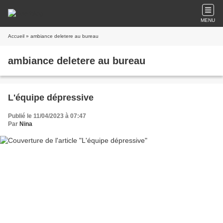
MENU
Accueil
» ambiance deletere au bureau
ambiance deletere au bureau
L'équipe dépressive
Publié le 11/04/2023 à 07:47
Par
Nina