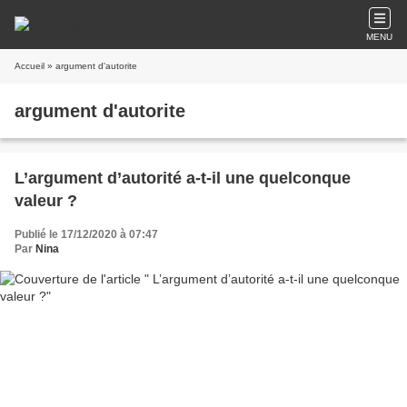
MENU
Accueil
» argument d'autorite
argument d'autorite
L’argument d’autorité a-t-il une quelconque
valeur ?
Publié le 17/12/2020 à 07:47
Par
Nina