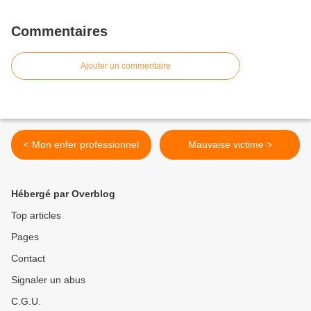
Commentaires
Ajouter un commentaire
< Mon enfer professionnel
Mauvaise victime >
Hébergé par Overblog
Top articles
Pages
Contact
Signaler un abus
C.G.U.