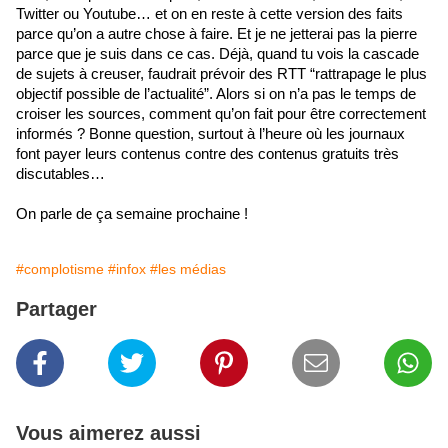
Twitter ou Youtube… et on en reste à cette version des faits 
parce qu’on a autre chose à faire. Et je ne jetterai pas la pierre 
parce que je suis dans ce cas. Déjà, quand tu vois la cascade 
de sujets à creuser, faudrait prévoir des RTT “rattrapage le plus 
objectif possible de l’actualité”. Alors si on n’a pas le temps de 
croiser les sources, comment qu’on fait pour être correctement 
informés ? Bonne question, surtout à l’heure où les journaux 
font payer leurs contenus contre des contenus gratuits très 
discutables…
On parle de ça semaine prochaine !
#complotisme
#infox
#les médias
Partager
Vous aimerez aussi