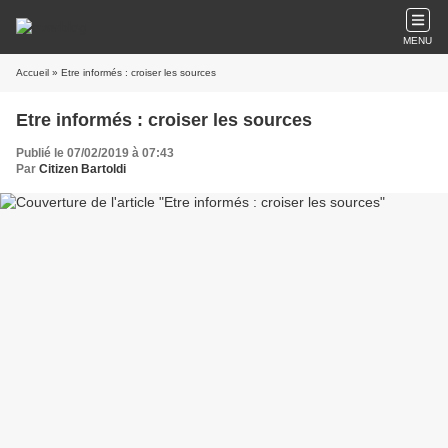
MENU
Accueil
» Etre informés : croiser les sources
Etre informés : croiser les sources
Publié le 07/02/2019 à 07:43
Par
Citizen Bartoldi