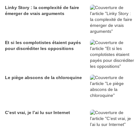
Linky Story : la complexité de faire
émerger de vrais arguments
Et si les complotistes étaient payés
pour discréditer les oppositions
Le piège abscons de la chloroquine
C’est vrai, je l’ai lu sur Internet