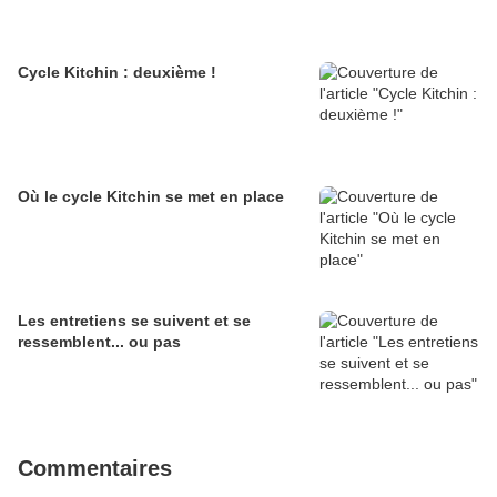
Cycle Kitchin : deuxième !
Où le cycle Kitchin se met en place
Les entretiens se suivent et se
ressemblent... ou pas
Commentaires