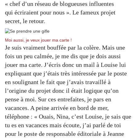
« chef d’un réseau de blogueuses influentes
qui écriraient pour nous ». Le fameux projet
secret, le retour.
Moi aussi, je veux jouer ma carte !
Je suis vraiment bouffée par la colère. Mais une
fois un peu calmée, je me dis que je dois aussi
jouer ma carte. J’écris donc un mail à Louise lui
expliquant que j’étais très intéressée par le poste
en soulignant le fait que j’avais travaillé à
l’origine du projet donc il était logique qu’on
pense à moi. Sur ces entrefaites, je pars en
vacances. A peine arrivée en bord de mer,
téléphone : « Ouais, Nina, c’est Louise, je sais que
tu es en vacances mais écoute, j’ai parlé de toi
pour le poste de responsable éditoriale à Jeanne