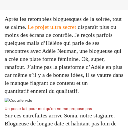
Après les retombées bloguesques de la soirée, tout
se calme.
Le projet ultra secret
disparaît plus ou
moins des écrans de contrôle. Je reçois parfois
quelques mails d’Hélène qui parle de ses
rencontres avec Adèle Neuman, une blogueuse qui
a
crée une plate forme féminine. Ok, super,
ranafout. J’aime pas la plateforme d’Adèle en plus
car même s’il y a de bonnes idées, il se vautre dans
le manque flagrant de contenu et un
quantitatif ennemi du qualitatif.
Un poste fait pour moi qu'on ne me propose pas
Sur ces entrefaites arrive Sonia, notre stagiaire.
Blogueuse de longue date et habitant pas loin de