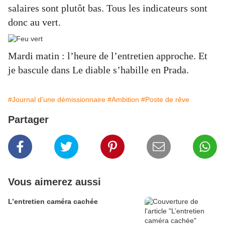
salaires sont plutôt bas. Tous les indicateurs sont
donc au vert.
Mardi matin : l’heure de l’entretien approche. Et
je bascule dans Le diable s’habille en Prada.
#Journal d'une démissionnaire
#Ambition
#Poste de rêve
Partager
Vous aimerez aussi
L’entretien caméra cachée