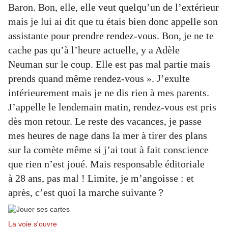
Baron. Bon, elle, elle veut quelqu’un de l’extérieur
mais je lui ai dit que tu étais bien donc appelle son
assistante pour prendre rendez-vous. Bon, je ne te
cache pas qu’à l’heure actuelle, y a Adèle
Neuman sur le coup. Elle est pas mal partie mais
prends quand même rendez-vous ». J’exulte
intérieurement mais je ne dis rien à mes parents.
J’appelle le lendemain matin, rendez-vous est pris
dès mon retour. Le reste des vacances, je passe
mes heures de nage dans la mer à tirer des plans
sur la comète même si j’ai tout à fait conscience
que rien n’est joué. Mais responsable éditoriale
à 28 ans, pas mal ! Limite, je m’angoisse : et
après, c’est quoi la marche suivante ?
La voie s'ouvre