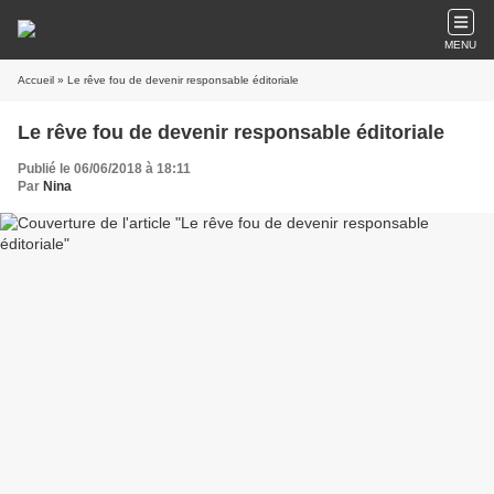
MENU
Accueil
» Le rêve fou de devenir responsable éditoriale
Le rêve fou de devenir responsable éditoriale
Publié le 06/06/2018 à 18:11
Par
Nina