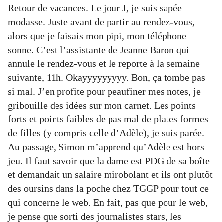
Retour de vacances. Le jour J, je suis sapée
modasse. Juste avant de partir au rendez-vous,
alors que je faisais mon pipi, mon téléphone
sonne. C’est l’assistante de Jeanne Baron qui
annule le rendez-vous et le reporte à la semaine
suivante, 11h. Okayyyyyyyyy. Bon, ça tombe pas
si mal. J’en profite pour peaufiner mes notes, je
gribouille des idées sur mon carnet. Les points
forts et points faibles de pas mal de plates formes
de filles (y compris celle d’Adèle), je suis parée.
Au passage, Simon m’apprend qu’Adèle est hors
jeu. Il faut savoir que la dame est PDG de sa boîte
et demandait un salaire mirobolant et ils ont plutôt
des oursins dans la poche chez TGGP pour tout ce
qui concerne le web. En fait, pas que pour le web,
je pense que sorti des journalistes stars, les