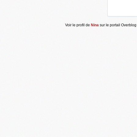
Voir le profil de
Nina
sur le portail Overblog