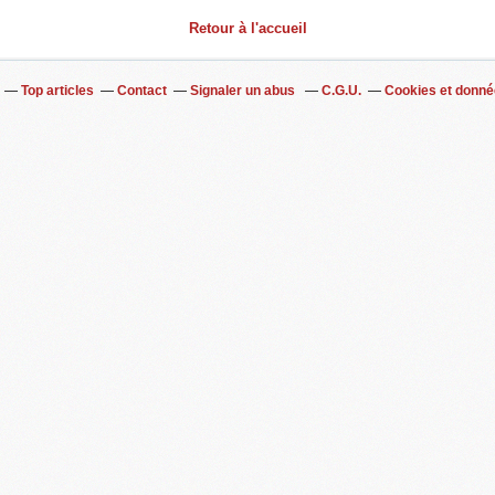
Retour à l'accueil
Top articles
Contact
Signaler un abus
C.G.U.
Cookies et donné