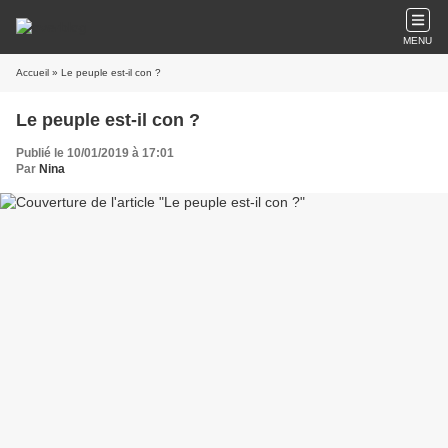
MENU
Accueil
» Le peuple est-il con ?
Le peuple est-il con ?
Publié le 10/01/2019 à 17:01
Par
Nina