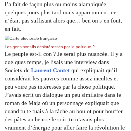
l’a fait de façon plus ou moins alambiquée
quelques jours plus tard mais apparemment, ce
n’était pas suffisant alors que… ben on s’en fout,
en fait.
Les gens sont-ils désintéressés par la politique ?
Le peuple est-il con ? Je serai plus nuancée. Il y a
quelques temps, je lisais une interview dans
Society de
Laurent Cantet
qui expliquait qu’il
considérait les pauvres comme assez incultes et
peu voire pas intéressés par la chose politique.
J’avais écrit un dialogue un peu similaire dans le
roman de Maja où un personnage expliquait que
quand tu te tuais à la tâche au boulot pour bouffer
des pâtes au beurre le soir, tu n’avais plus
vraiment d’énergie pour aller faire la révolution le