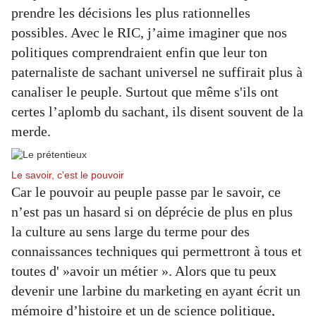
prendre les décisions les plus rationnelles
possibles. Avec le RIC, j’aime imaginer que nos
politiques comprendraient enfin que leur ton
paternaliste de sachant universel ne suffirait plus à
canaliser le peuple. Surtout que même s'ils ont
certes l’aplomb du sachant, ils disent souvent de la
merde.
Le savoir, c'est le pouvoir
Car le pouvoir au peuple passe par le savoir, ce
n’est pas un hasard si on déprécie de plus en plus
la culture au sens large du terme pour des
connaissances techniques qui permettront à tous et
toutes d' »avoir un métier ». Alors que tu peux
devenir une larbine du marketing en ayant écrit un
mémoire d’histoire et un de science politique,