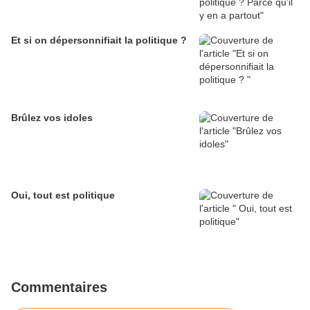
Et si on dépersonnifiait la politique ?
Brûlez vos idoles
Oui, tout est politique
Commentaires