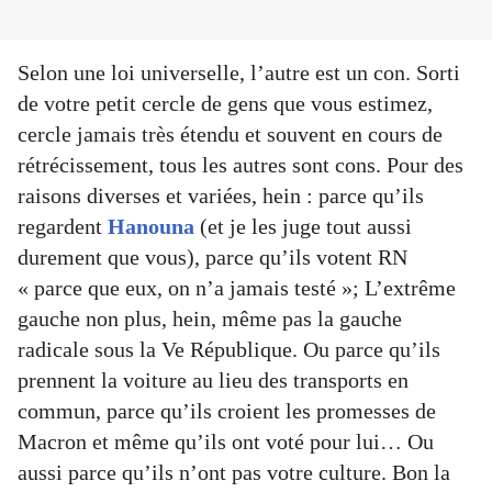
Selon une loi universelle, l’autre est un con. Sorti
de votre petit cercle de gens que vous estimez,
cercle jamais très étendu et souvent en cours de
rétrécissement, tous les autres sont cons. Pour des
raisons diverses et variées, hein : parce qu’ils
regardent
Hanouna
(et je les juge tout aussi
durement que vous), parce qu’ils votent RN
« parce que eux, on n’a jamais testé »; L’extrême
gauche non plus, hein, même pas la gauche
radicale sous la Ve République. Ou parce qu’ils
prennent la voiture au lieu des transports en
commun, parce qu’ils croient les promesses de
Macron et même qu’ils ont voté pour lui… Ou
aussi parce qu’ils n’ont pas votre culture. Bon la