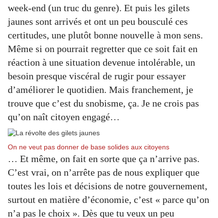
week-end (un truc du genre). Et puis les gilets
jaunes sont arrivés et ont un peu bousculé ces
certitudes, une plutôt bonne nouvelle à mon sens.
Même si on pourrait regretter que ce soit fait en
réaction à une situation devenue intolérable, un
besoin presque viscéral de rugir pour essayer
d’améliorer le quotidien. Mais franchement, je
trouve que c’est du snobisme, ça. Je ne crois pas
qu’on naît citoyen engagé…
On ne veut pas donner de base solides aux citoyens
… Et même, on fait en sorte que ça n’arrive pas.
C’est vrai, on n’arrête pas de nous expliquer que
toutes les lois et décisions de notre gouvernement,
surtout en matière d’économie, c’est « parce qu’on
n’a pas le choix ». Dès que tu veux un peu