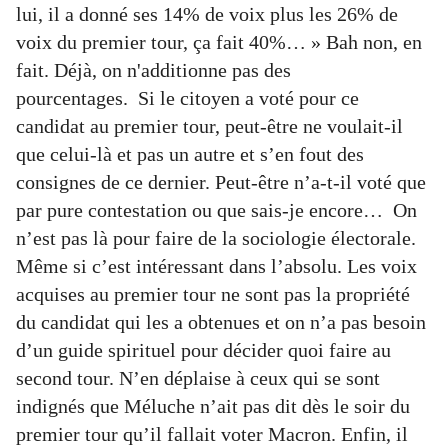
lui, il a donné ses 14% de voix plus les 26% de
voix du premier tour, ça fait 40%… » Bah non, en
fait. Déjà, on n'additionne pas des
pourcentages. Si le citoyen a voté pour ce
candidat au premier tour, peut-être ne voulait-il
que celui-là et pas un autre et s’en fout des
consignes de ce dernier. Peut-être n’a-t-il voté que
par pure contestation ou que sais-je encore… On
n’est pas là pour faire de la sociologie électorale.
Même si c’est intéressant dans l’absolu. Les voix
acquises au premier tour ne sont pas la propriété
du candidat qui les a obtenues et on n’a pas besoin
d’un guide spirituel pour décider quoi faire au
second tour. N’en déplaise à ceux qui se sont
indignés que Méluche n’ait pas dit dès le soir du
premier tour qu’il fallait voter Macron. Enfin, il