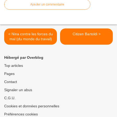
Ajouter un commentaire
< Nina contre les forces du
Citizen Bartoldi >
mal (du monde du travail)
Hébergé par Overblog
Top articles
Pages
Contact
Signaler un abus
C.G.U.
Cookies et données personnelles
Préférences cookies