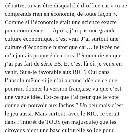
débattre, tu vas être disqualifié d’office car « tu ne
comprends rien en économie, de toute façon ».
Comme si l’économie était une science exacte
pour commencer… Après, j’ai pas une grande
culture économique, c’est vrai. J’ai surtout une
culture d’économie historique car… le lycée ne
m’a jamais proposé de cours d’économie vu que
j’ai pas fait de série ES. Et c’est là où je veux en
venir. Suis-je favorable aux RIC ? Oui dans
l’absolu même si je n’ai aucune idée de ce que
pourrait donner la version française vu que c’est
une vague idée. Est-ce que j’ai peur que le vote
donne du pouvoir aux fachos ? Un peu mais c’est
le jeu aussi. Mais surtout, avec le RIC, ce serait
dans l’intérêt de TOUS (en majuscule) que les
citoyens aient une base culturelle solide pour