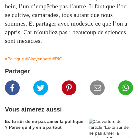
hein, l’un n’empêche pas l’autre. Il faut que l’on
se cultive, camarades, tous autant que nous
sommes. Et partager avec modestie ce que l’on a
appris. Car n’oubliez pas : beaucoup de sciences
sont inexactes.
#Politique
#Citoyenneté
#RIC
Partager
Vous aimerez aussi
Es-tu sûr de ne pas aimer la politique
? Parce qu’il y en a partout