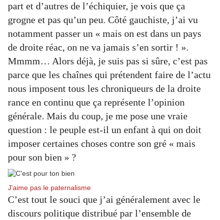
part et d’autres de l’échiquier, je vois que ça
grogne et pas qu’un peu. Côté gauchiste, j’ai vu
notamment passer un « mais on est dans un pays
de droite réac, on ne va jamais s’en sortir ! ».
Mmmm… Alors déjà, je suis pas si sûre, c’est pas
parce que les chaînes qui prétendent faire de l’actu
nous imposent tous les chroniqueurs de la droite
rance en continu que ça représente l’opinion
générale. Mais du coup, je me pose une vraie
question : le peuple est-il un enfant à qui on doit
imposer certaines choses contre son gré « mais
pour son bien » ?
J'aime pas le paternalisme
C’est tout le souci que j’ai généralement avec le
discours politique distribué par l’ensemble de