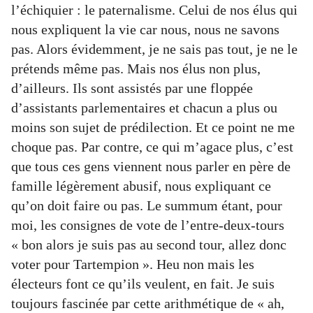
l’échiquier : le paternalisme. Celui de nos élus qui
nous expliquent la vie car nous, nous ne savons
pas. Alors évidemment, je ne sais pas tout, je ne le
prétends même pas. Mais nos élus non plus,
d’ailleurs. Ils sont assistés par une floppée
d’assistants parlementaires et chacun a plus ou
moins son sujet de prédilection. Et ce point ne me
choque pas. Par contre, ce qui m’agace plus, c’est
que tous ces gens viennent nous parler en père de
famille légèrement abusif, nous expliquant ce
qu’on doit faire ou pas. Le summum étant, pour
moi, les consignes de vote de l’entre-deux-tours
« bon alors je suis pas au second tour, allez donc
voter pour Tartempion ». Heu non mais les
électeurs font ce qu’ils veulent, en fait. Je suis
toujours fascinée par cette arithmétique de « ah,