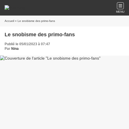
MENU
Accueil
» Le snobisme des primo-fans
Le snobisme des primo-fans
Publié le 05/01/2023 à 07:47
Par
Nina