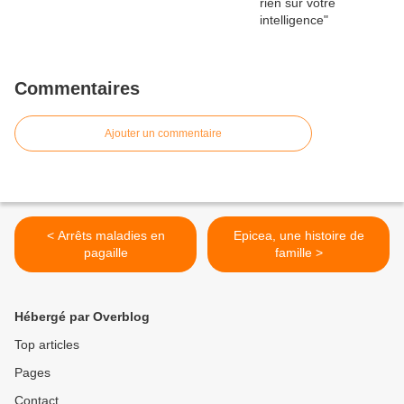
Commentaires
Ajouter un commentaire
< Arrêts maladies en
Epicea, une histoire de
pagaille
famille >
Hébergé par Overblog
Top articles
Pages
Contact