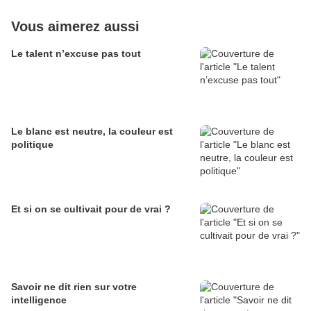
Vous aimerez aussi
Le talent n’excuse pas tout
Le blanc est neutre, la couleur est
politique
Et si on se cultivait pour de vrai ?
Savoir ne dit rien sur votre
intelligence