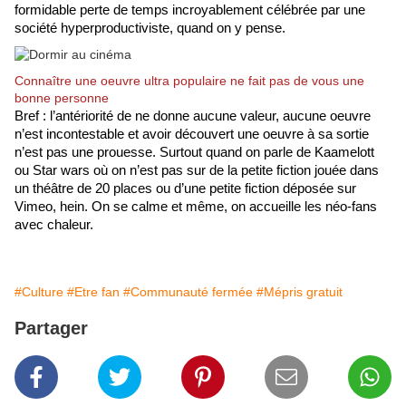
formidable perte de temps incroyablement célébrée par une 
société hyperproductiviste, quand on y pense.
Connaître une oeuvre ultra populaire ne fait pas de vous une
bonne personne
Bref : l’antériorité de ne donne aucune valeur, aucune oeuvre 
n’est incontestable et avoir découvert une oeuvre à sa sortie 
n’est pas une prouesse. Surtout quand on parle de Kaamelott 
ou Star wars où on n’est pas sur de la petite fiction jouée dans 
un théâtre de 20 places ou d’une petite fiction déposée sur 
Vimeo, hein. On se calme et même, on accueille les néo-fans 
avec chaleur.  
#Culture
#Etre fan
#Communauté fermée
#Mépris gratuit
Partager