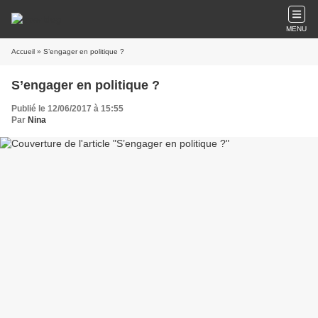
MENU
Accueil
» S’engager en politique ?
S’engager en politique ?
Publié le 12/06/2017 à 15:55
Par
Nina