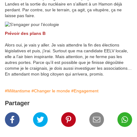
Landes et la sortie du nucléaire en s’alliant à un Hamon déjà
perdant. Par contre, sur le terrain, ça agit, ça vitupère, ça ne
laisse pas faire.
Prévoir des plans B
Alors oui, je vais y aller. Je vais attendre la fin des élections
législatives et puis, j’irai. Surtout que ma candidate EELV locale,
elle a l’air bien inspirante. Mais attention, je ne ferme pas les
autres portes. Parce qu’il est possible que je finisse dégoûtée
comme je le craignais, je dois aussi investiguer les associations…
En attendant mon blog citoyen qui arrivera, promis.
#Militantisme
#Changer le monde
#Engagement
Partager