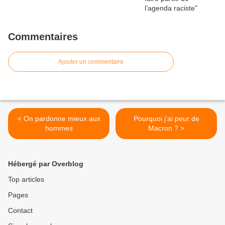
Commentaires
Ajouter un commentaire
< On pardonne mieux aux
Pourquoi j’ai peur de
hommes
Macron ? >
Hébergé par Overblog
Top articles
Pages
Contact