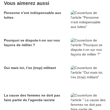
Vous aimerez aussi
Personne n’est indispensable aux
luttes
Pourquoi se dispute-t-on sur nos
façons de militer ?
Oui mais toi, t’es (trop) militant
La cause des femmes ne doit pas
faire partie de l’agenda raciste