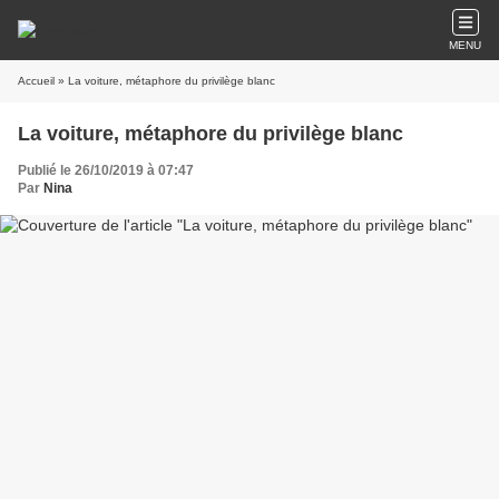
MENU
Accueil
» La voiture, métaphore du privilège blanc
La voiture, métaphore du privilège blanc
Publié le 26/10/2019 à 07:47
Par
Nina