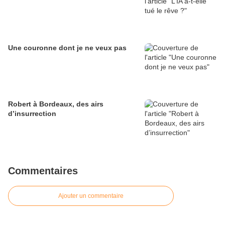
Une couronne dont je ne veux pas
Robert à Bordeaux, des airs
d’insurrection
Commentaires
Ajouter un commentaire