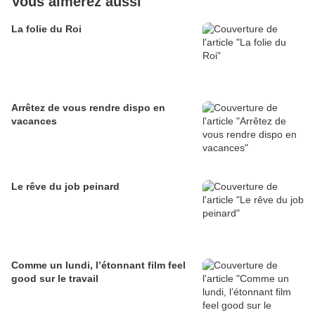
Vous aimerez aussi
La folie du Roi
Arrêtez de vous rendre dispo en
vacances
Le rêve du job peinard
Comme un lundi, l’étonnant film feel
good sur le travail