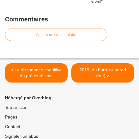
Commentaires
Ajouter un commentaire
< La dissonance cognitive
2019, du burn au bored
du présentéisme
(out) >
Hébergé par Overblog
Top articles
Pages
Contact
Signaler un abus