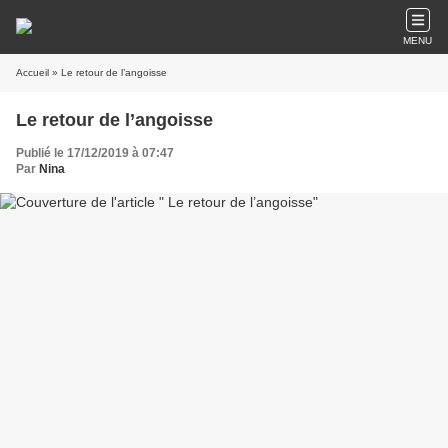
MENU
Accueil
» Le retour de l’angoisse
Le retour de l’angoisse
Publié le 17/12/2019 à 07:47
Par
Nina