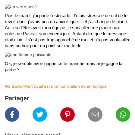
Puis le mardi, j’ai porté l’estocade. J’étais stressée de ouf de le 
revoir donc j’avais pris un anxiolitique… et j’ai changé de place. 
Au lieu d’être avec mon équipe, je suis allée me placer aux 
côtés de Pascal, son ennemi juré. Autant dire que le message 
était clair. Il s’est pas trop approché de moi et n’a pas voulu aller 
dans un box pour un point sur ma to do. 
Ok, je semble avoir gagné cette manche mais ai-je gagné la 
partie ?
#le travail
#le travail est une humiliation
#chef toxique
Partager