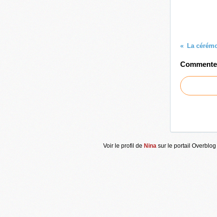
Commenter 
Voir le profil de
Nina
sur le portail Overblog