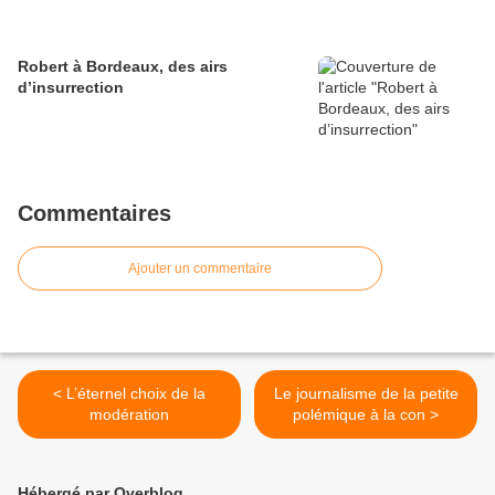
Robert à Bordeaux, des airs
d’insurrection
Commentaires
Ajouter un commentaire
< L’éternel choix de la
Le journalisme de la petite
modération
polémique à la con >
Hébergé par Overblog