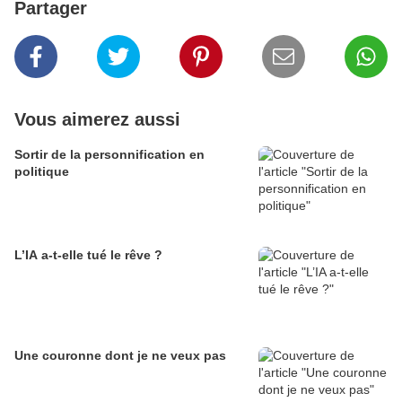
Partager
Vous aimerez aussi
Sortir de la personnification en
politique
L’IA a-t-elle tué le rêve ?
Une couronne dont je ne veux pas