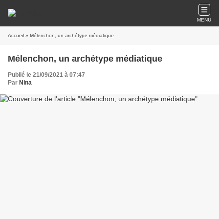
MENU
Accueil
» Mélenchon, un archétype médiatique
Mélenchon, un archétype médiatique
Publié le 21/09/2021 à 07:47
Par
Nina