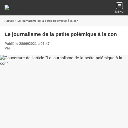
MENU
Accueil
» Le journalisme de la petite polémique à la con
Le journalisme de la petite polémique à la con
Publié le 28/09/2021 à 07:47
Par
_