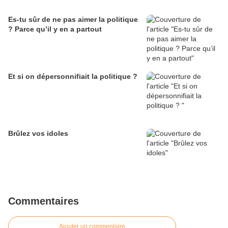
Es-tu sûr de ne pas aimer la politique
? Parce qu’il y en a partout
Et si on dépersonnifiait la politique ?
Brûlez vos idoles
Commentaires
Ajouter un commentaire