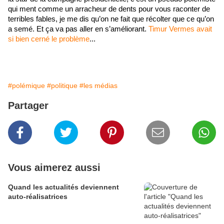
qui ment comme un arracheur de dents pour vous raconter de 
terribles fables, je me dis qu’on ne fait que récolter que ce qu’on 
a semé. Et ça va pas aller en s’améliorant. 
Timur Vermes avait 
si bien cerné le problème
...
#polémique
#politique
#les médias
Partager
Vous aimerez aussi
Quand les actualités deviennent
auto-réalisatrices