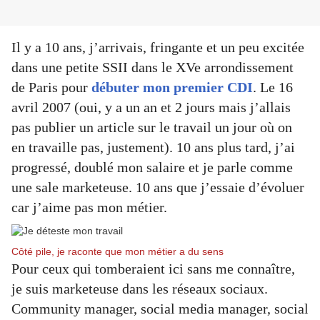
Il y a 10 ans, j’arrivais, fringante et un peu excitée
dans une petite SSII dans le XVe arrondissement
de Paris pour
débuter mon premier CDI
. Le 16
avril 2007 (oui, y a un an et 2 jours mais j’allais
pas publier un article sur le travail un jour où on
en travaille pas, justement). 10 ans plus tard, j’ai
progressé, doublé mon salaire et je parle comme
une sale marketeuse. 10 ans que j’essaie d’évoluer
car j’aime pas mon métier.
Côté pile, je raconte que mon métier a du sens
Pour ceux qui tomberaient ici sans me connaître,
je suis marketeuse dans les réseaux sociaux.
Community manager, social media manager, social