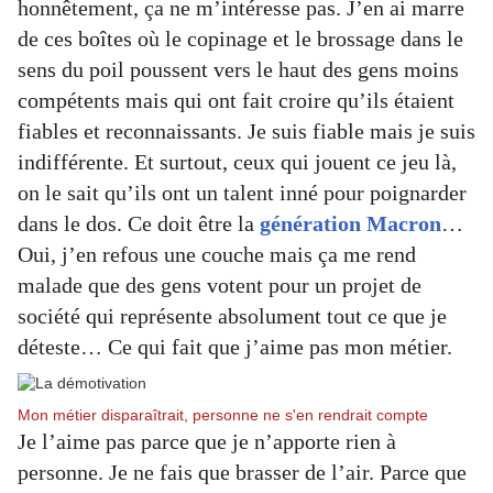
honnêtement, ça ne m’intéresse pas. J’en ai marre
de ces boîtes où le copinage et le brossage dans le
sens du poil poussent vers le haut des gens moins
compétents mais qui ont fait croire qu’ils étaient
fiables et reconnaissants. Je suis fiable mais je suis
indifférente. Et surtout, ceux qui jouent ce jeu là,
on le sait qu’ils ont un talent inné pour poignarder
dans le dos. Ce doit être la
génération Macron
…
Oui, j’en refous une couche mais ça me rend
malade que des gens votent pour un projet de
société qui représente absolument tout ce que je
déteste… Ce qui fait que j’aime pas mon métier.
Mon métier disparaîtrait, personne ne s'en rendrait compte
Je l’aime pas parce que je n’apporte rien à
personne. Je ne fais que brasser de l’air. Parce que