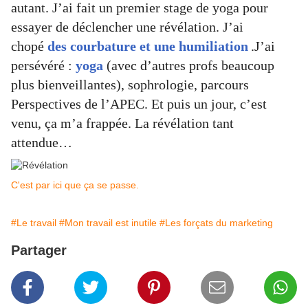
autant. J’ai fait un premier stage de yoga pour
essayer de déclencher une révélation. J’ai
chopé
des courbature et une humiliation
.J’ai
persévéré :
yoga
(avec d’autres profs beaucoup
plus bienveillantes), sophrologie, parcours
Perspectives de l’APEC. Et puis un jour, c’est
venu, ça m’a frappée. La révélation tant
attendue…
C'est par ici que ça se passe.
#Le travail
#Mon travail est inutile
#Les forçats du marketing
Partager