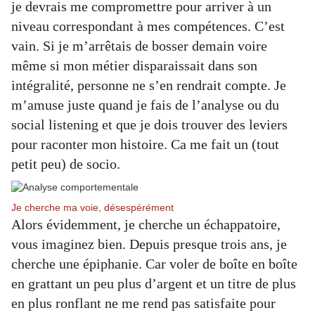
je devrais me compromettre pour arriver à un
niveau correspondant à mes compétences. C’est
vain. Si je m’arrêtais de bosser demain voire
même si mon métier disparaissait dans son
intégralité, personne ne s’en rendrait compte. Je
m’amuse juste quand je fais de l’analyse ou du
social listening et que je dois trouver des leviers
pour raconter mon histoire. Ca me fait un (tout
petit peu) de socio.
Je cherche ma voie, désespérément
Alors évidemment, je cherche un échappatoire,
vous imaginez bien. Depuis presque trois ans, je
cherche une épiphanie. Car voler de boîte en boîte
en grattant un peu plus d’argent et un titre de plus
en plus ronflant ne me rend pas satisfaite pour