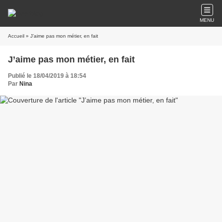
MENU
Accueil
» J’aime pas mon métier, en fait
J’aime pas mon métier, en fait
Publié le 18/04/2019 à 18:54
Par
Nina