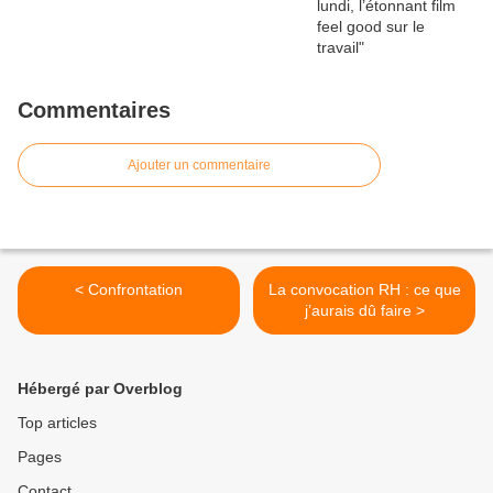
Commentaires
Ajouter un commentaire
< Confrontation
La convocation RH : ce que
j’aurais dû faire >
Hébergé par Overblog
Top articles
Pages
Contact