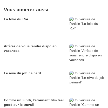
Vous aimerez aussi
La folie du Roi
Arrêtez de vous rendre dispo en
vacances
Le rêve du job peinard
Comme un lundi, l’étonnant film feel
good sur le travail