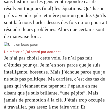
sans histoire où les gens vont répondre car ils
résolvent toujours (mal) les équations. Qu’ils sont
prêts à vendre père et mère pour un goodie. Qu’ils
sont là à nous hurler dessus des fois qu’on pourrait
résoudre leurs problèmes. Alors que certains sont
de mauvaise foi…
Un métier où j'ai atterri par accident
Je n’ai pas choisi cette voie. Je n’ai pas fait
d’études pour ça. Je m’en sors parce que je suis
intelligente, bosseuse. Mais j’échoue parce que je
ne suis pas politique. Ma carrière, c’est des tas de
gens qui viennent me taper sur l’épaule en me
disant que je suis brillante, “une pépite”. Mais
jamais de promotion à la clé. J’étais trop occupée
à travailler, pas assez à me faire voir. Et