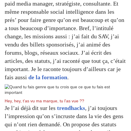
paid media manager, stratégiste, consultante. Et
même responsable social intelligence dans les
prés’ pour faire genre qu’on est beaucoup et qu’on
a tous beaucoup d’importance. Bref, l’intitulé
change, les missions aussi : j’ai fait du SAV, j’ai
vendu des billets sponsorisés, j’ai animé des
forums, blogs, réseaux sociaux. J’ai écrit des
articles, des statuts, j’ai raconté que tout ça, c’était
important. Je le raconte toujours d’ailleurs car je
fais aussi
de la formation
.
Hey, hey, t'as vu ma marque, tu l'as vue ??
Je l’ai déjà dit sur les
trendhacks
, j’ai toujours
l’impression qu’on s’incruste dans la vie des gens
qui n’ont rien demandé. On propose des statuts