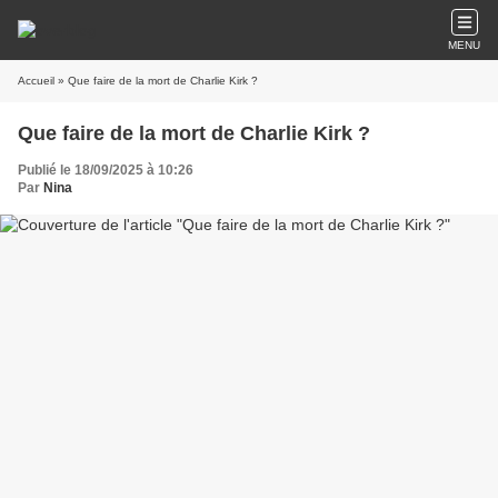
MENU
Accueil
» Que faire de la mort de Charlie Kirk ?
Que faire de la mort de Charlie Kirk ?
Publié le 18/09/2025 à 10:26
Par
Nina