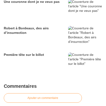
Une couronne dont je ne veux pas
Robert à Bordeaux, des airs
d’insurrection
Première tête sur le billot
Commentaires
Ajouter un commentaire