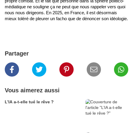
propre combat. Et le fait que personne dans la sphère politico-
médiatique ne souligne ça ne peut que nous rappeler vers quoi 
nous nous dirigeons. En 2025, en France, il est désormais 
mieux toléré de pleurer un facho que de dénoncer son idéologie.
Partager
Vous aimerez aussi
L’IA a-t-elle tué le rêve ?