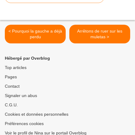
< Pourquoi la gauche a déjà
Arrêtons de ruer sur les
perdu
muletas >
Hébergé par Overblog
Top articles
Pages
Contact
Signaler un abus
C.G.U.
Cookies et données personnelles
Préférences cookies
Voir le profil de Nina sur le portail Overblog