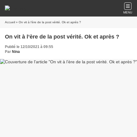
MENU
Accueil
» On vit à l’ère de la post vérité. Ok et après ?
On vit à l’ère de la post vérité. Ok et après ?
Publié le 12/10/2021 à 09:55
Par
Nina