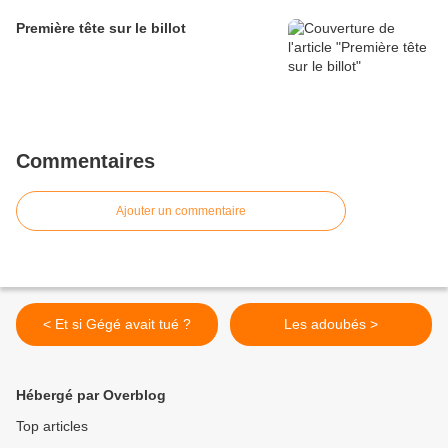
Première tête sur le billot
Commentaires
Ajouter un commentaire
< Et si Gégé avait tué ?
Les adoubés >
Hébergé par Overblog
Top articles