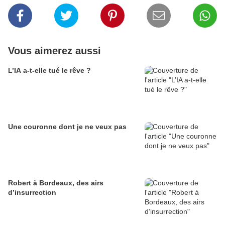
Vous aimerez aussi
L’IA a-t-elle tué le rêve ?
Une couronne dont je ne veux pas
Robert à Bordeaux, des airs
d’insurrection