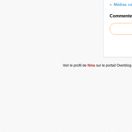
Commenter 
Voir le profil de
Nina
sur le portail Overblog