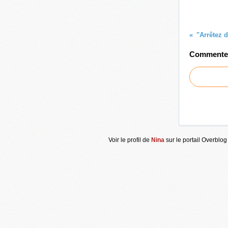
Commenter 
Voir le profil de
Nina
sur le portail Overblog