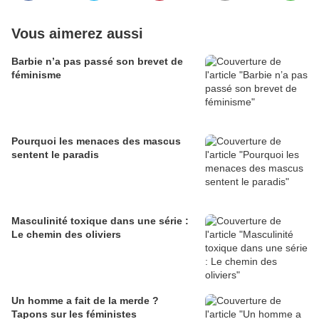
Vous aimerez aussi
Barbie n’a pas passé son brevet de
féminisme
Pourquoi les menaces des mascus
sentent le paradis
Masculinité toxique dans une série :
Le chemin des oliviers
Un homme a fait de la merde ?
Tapons sur les féministes