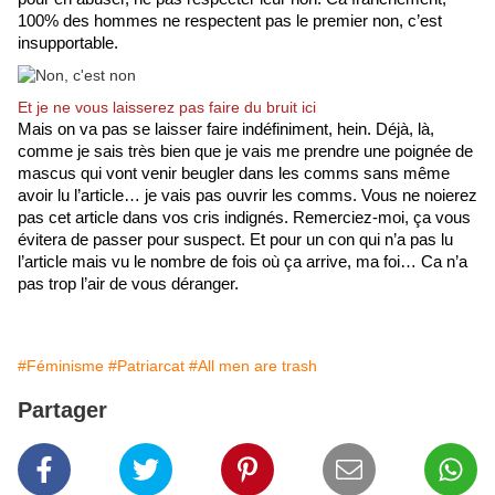
100% des hommes ne respectent pas le premier non, c’est 
insupportable. 
Et je ne vous laisserez pas faire du bruit ici
Mais on va pas se laisser faire indéfiniment, hein. Déjà, là, 
comme je sais très bien que je vais me prendre une poignée de 
mascus qui vont venir beugler dans les comms sans même 
avoir lu l’article… je vais pas ouvrir les comms. Vous ne noierez 
pas cet article dans vos cris indignés. Remerciez-moi, ça vous 
évitera de passer pour suspect. Et pour un con qui n’a pas lu 
l’article mais vu le nombre de fois où ça arrive, ma foi… Ca n’a 
pas trop l’air de vous déranger. 
#Féminisme
#Patriarcat
#All men are trash
Partager