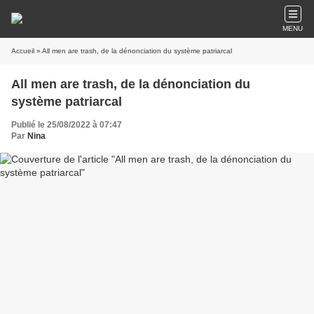
MENU
Accueil
» All men are trash, de la dénonciation du système patriarcal
All men are trash, de la dénonciation du
système patriarcal
Publié le 25/08/2022 à 07:47
Par
Nina