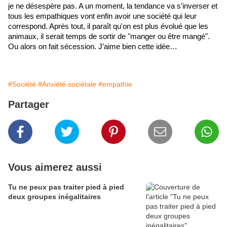
je ne désespère pas. A un moment, la tendance va s’inverser et 
tous les empathiques vont enfin avoir une société qui leur 
correspond. Après tout, il paraît qu'on est plus évolué que les 
animaux, il serait temps de sortir de "manger ou être mangé". 
Ou alors on fait sécession. J’aime bien cette idée…
#Société
#Anxiété sociétale
#empathie
Partager
Vous aimerez aussi
Tu ne peux pas traiter pied à pied
deux groupes inégalitaires