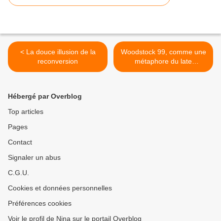
< La douce illusion de la
Woodstock 99, comme une
reconversion
métaphore du late
capitalism >
Hébergé par Overblog
Top articles
Pages
Contact
Signaler un abus
C.G.U.
Cookies et données personnelles
Préférences cookies
Voir le profil de Nina sur le portail Overblog