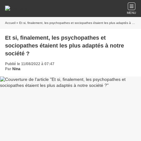
MENU
Accueil
» Et si, finalement, les psychopathes et sociopathes étaient les plus adaptés à notre société ?
Et si, finalement, les psychopathes et
sociopathes étaient les plus adaptés à notre
société ?
Publié le 11/08/2022 à 07:47
Par
Nina