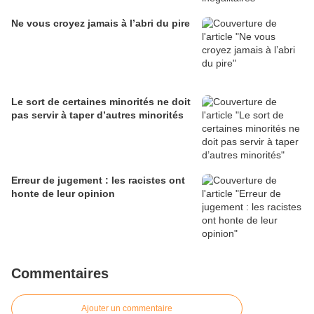
Ne vous croyez jamais à l’abri du pire
Le sort de certaines minorités ne doit
pas servir à taper d’autres minorités
Erreur de jugement : les racistes ont
honte de leur opinion
Commentaires
Ajouter un commentaire