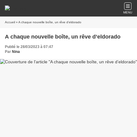
MENU
Accueil
» A chaque nouvelle boîte, un rêve d’eldorado
A chaque nouvelle boîte, un rêve d’eldorado
Publié le 28/03/2023 à 07:47
Par
Nina