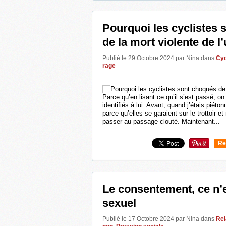
Pourquoi les cyclistes
de la mort violente de l
Publié le 29 Octobre 2024 par Nina
dans
Cy
rage
Parce qu’en lisant ce qu’il s’est passé, o
identifiés à lui. Avant, quand j’étais piéton
parce qu’elles se garaient sur le trottoir e
passer au passage clouté. Maintenant...
Re
0
Le consentement, ce n’
sexuel
Publié le 17 Octobre 2024 par Nina
dans
Rel