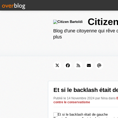
Citize
Blog d'une citoyenne qui rêve d
plus
Et si le backlash était 
Publié le 14 Novembre 2024 par Nina
dans
contre le conservatisme