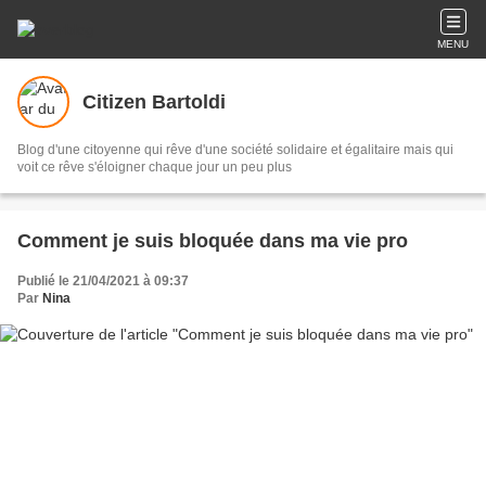
MENU
Citizen Bartoldi
Blog d'une citoyenne qui rêve d'une société solidaire et égalitaire mais qui
voit ce rêve s'éloigner chaque jour un peu plus
Comment je suis bloquée dans ma vie pro
Publié le 21/04/2021 à 09:37
Par
Nina